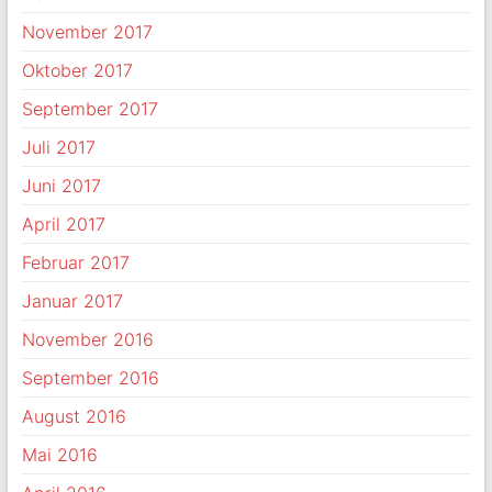
November 2017
Oktober 2017
September 2017
Juli 2017
Juni 2017
April 2017
Februar 2017
Januar 2017
November 2016
September 2016
August 2016
Mai 2016