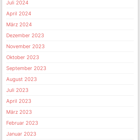
Juli 2024
April 2024
März 2024
Dezember 2023
November 2023
Oktober 2023
September 2023
August 2023
Juli 2023
April 2023
März 2023
Februar 2023
Januar 2023