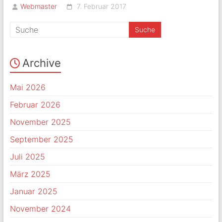
Webmaster
7. Februar 2017
Archive
Mai 2026
Februar 2026
November 2025
September 2025
Juli 2025
März 2025
Januar 2025
November 2024