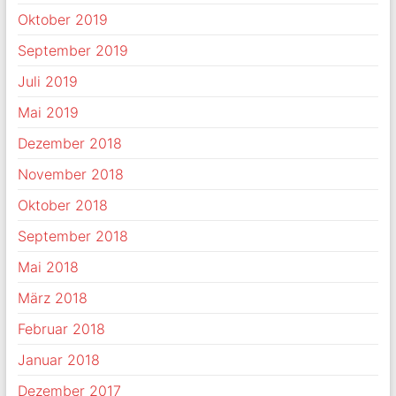
Oktober 2019
September 2019
Juli 2019
Mai 2019
Dezember 2018
November 2018
Oktober 2018
September 2018
Mai 2018
März 2018
Februar 2018
Januar 2018
Dezember 2017