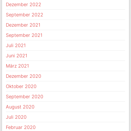
Dezember 2022
September 2022
Dezember 2021
September 2021
Juli 2021
Juni 2021
März 2021
Dezember 2020
Oktober 2020
September 2020
August 2020
Juli 2020
Februar 2020