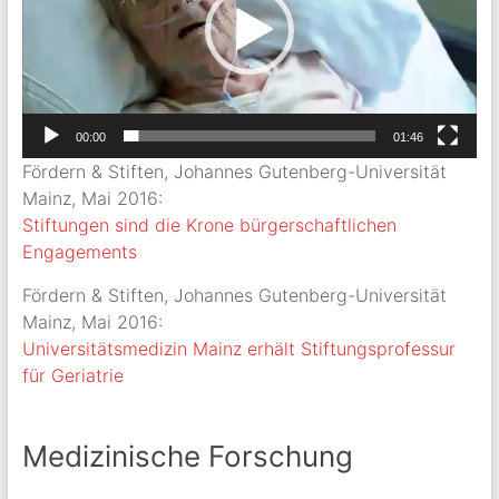
00:00
01:46
Fördern & Stiften, Johannes Gutenberg-Universität
Mainz, Mai 2016:
Stiftungen sind die Krone bürgerschaftlichen
Engagements
Fördern & Stiften, Johannes Gutenberg-Universität
Mainz, Mai 2016:
Universitätsmedizin Mainz erhält Stiftungsprofessur
für Geriatrie
Medizinische Forschung