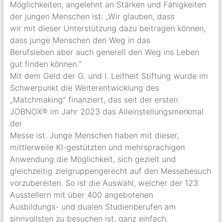
Möglichkeiten, angelehnt an Stärken und Fähigkeiten
der jungen Menschen ist: „Wir glauben, dass
wir mit dieser Unterstützung dazu beitragen können,
dass junge Menschen den Weg in das
Berufsleben aber auch generell den Weg ins Leben
gut finden können.“
Mit dem Geld der G. und I. Leifheit Stiftung wurde im
Schwerpunkt die Weiterentwicklung des
„Matchmaking“ finanziert, das seit der ersten
JOBNOX® im Jahr 2023 das Alleinstellungsmerkmal
der
Messe ist. Junge Menschen haben mit dieser,
mittlerweile KI-gestützten und mehrsprachigen
Anwendung die Möglichkeit, sich gezielt und
gleichzeitig zielgruppengerecht auf den Messebesuch
vorzubereiten. So ist die Auswahl, welcher der 123
Ausstellern mit über 400 angebotenen
Ausbildungs- und dualen Studienberufen am
sinnvollsten zu besuchen ist, ganz einfach.