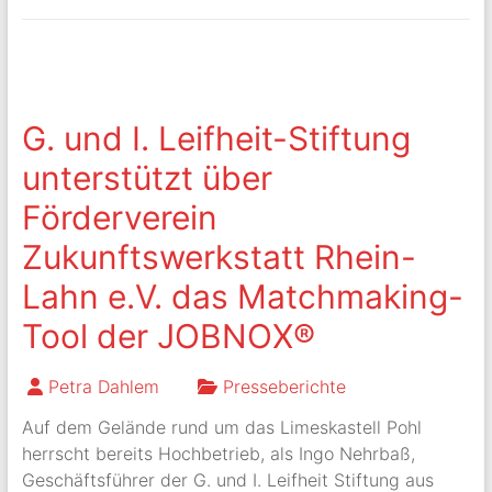
G. und I. Leifheit-Stiftung
unterstützt über
Förderverein
Zukunftswerkstatt Rhein-
Lahn e.V. das Matchmaking-
Tool der JOBNOX®
Petra Dahlem
Presseberichte
Auf dem Gelände rund um das Limeskastell Pohl
herrscht bereits Hochbetrieb, als Ingo Nehrbaß,
Geschäftsführer der G. und I. Leifheit Stiftung aus