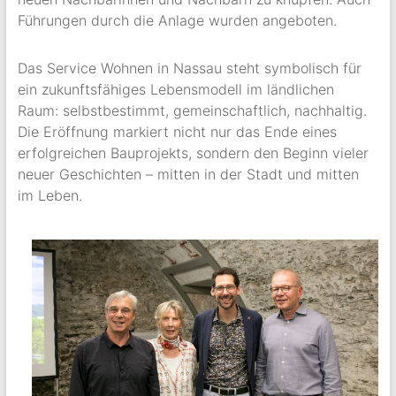
Führungen durch die Anlage wurden angeboten.
Das Service Wohnen in Nassau steht symbolisch für
ein zukunftsfähiges Lebensmodell im ländlichen
Raum: selbstbestimmt, gemeinschaftlich, nachhaltig.
Die Eröffnung markiert nicht nur das Ende eines
erfolgreichen Bauprojekts, sondern den Beginn vieler
neuer Geschichten – mitten in der Stadt und mitten
im Leben.