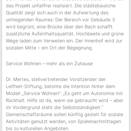
das Projekt unfallfrei realisiert. Die städtebauliche
Qualität zeigt sich auch in der Aufwertung des
umliegenden Raumes: Der Bereich vor Gebäude 3
wird begrünt, eine Brücke über den Bach schafft
zusätzliche Aufenthaltsqualität, Hochbeete und grüne
Wege laden zum Verweilen ein. Der Innenhof wird zur
sozialen Mitte – ein Ort der Begegnung.
Service Wohnen – mehr als ein Zuhause
Dr. Mertes, stellvertretender Vorsitzender der
Leifheit-Stiftung, betonte die Intention hinter dem
Modell „Service Wohnen“: „Es geht um Autonomie mit
Rückhalt. Hilfe ist da, wenn sie gebraucht wird – aber
im Vordergrund steht die Selbstständigkeit.“
Gemeinschaftsräume sollen künftig gezielt für soziale
Aktivitäten genutzt werden, von Spielenachmittagen
bis zu kulturellen Angeboten.