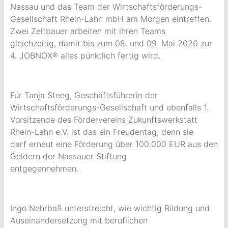
Nassau und das Team der Wirtschaftsförderungs-
Gesellschaft Rhein-Lahn mbH am Morgen eintreffen.
Zwei Zeltbauer arbeiten mit ihren Teams
gleichzeitig, damit bis zum 08. und 09. Mai 2026 zur
4. JOBNOX® alles pünktlich fertig wird.
Für Tanja Steeg, Geschäftsführerin der
Wirtschaftsförderungs-Gesellschaft und ebenfalls 1.
Vorsitzende des Fördervereins Zukunftswerkstatt
Rhein-Lahn e.V. ist das ein Freudentag, denn sie
darf erneut eine Förderung über 100.000 EUR aus den
Geldern der Nassauer Stiftung
entgegennehmen.
Ingo Nehrbaß unterstreicht, wie wichtig Bildung und
Auseinandersetzung mit beruflichen