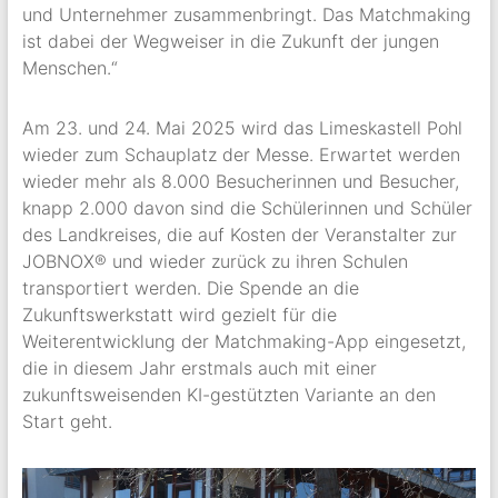
und Unternehmer zusammenbringt. Das Matchmaking
ist dabei der Wegweiser in die Zukunft der jungen
Menschen.“
Am 23. und 24. Mai 2025 wird das Limeskastell Pohl
wieder zum Schauplatz der Messe. Erwartet werden
wieder mehr als 8.000 Besucherinnen und Besucher,
knapp 2.000 davon sind die Schülerinnen und Schüler
des Landkreises, die auf Kosten der Veranstalter zur
JOBNOX® und wieder zurück zu ihren Schulen
transportiert werden. Die Spende an die
Zukunftswerkstatt wird gezielt für die
Weiterentwicklung der Matchmaking-App eingesetzt,
die in diesem Jahr erstmals auch mit einer
zukunftsweisenden KI-gestützten Variante an den
Start geht.