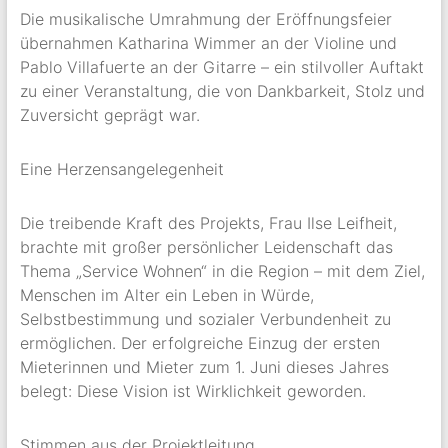
Die musikalische Umrahmung der Eröffnungsfeier
übernahmen Katharina Wimmer an der Violine und
Pablo Villafuerte an der Gitarre – ein stilvoller Auftakt
zu einer Veranstaltung, die von Dankbarkeit, Stolz und
Zuversicht geprägt war.
Eine Herzensangelegenheit
Die treibende Kraft des Projekts, Frau Ilse Leifheit,
brachte mit großer persönlicher Leidenschaft das
Thema „Service Wohnen“ in die Region – mit dem Ziel,
Menschen im Alter ein Leben in Würde,
Selbstbestimmung und sozialer Verbundenheit zu
ermöglichen. Der erfolgreiche Einzug der ersten
Mieterinnen und Mieter zum 1. Juni dieses Jahres
belegt: Diese Vision ist Wirklichkeit geworden.
Stimmen aus der Projektleitung