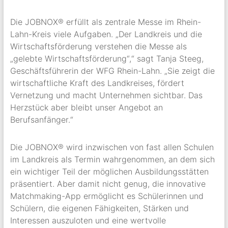
Die JOBNOX® erfüllt als zentrale Messe im Rhein-
Lahn-Kreis viele Aufgaben. „Der Landkreis und die
Wirtschaftsförderung verstehen die Messe als
„gelebte Wirtschaftsförderung“,“ sagt Tanja Steeg,
Geschäftsführerin der WFG Rhein-Lahn. „Sie zeigt die
wirtschaftliche Kraft des Landkreises, fördert
Vernetzung und macht Unternehmen sichtbar. Das
Herzstück aber bleibt unser Angebot an
Berufsanfänger.“
Die JOBNOX® wird inzwischen von fast allen Schulen
im Landkreis als Termin wahrgenommen, an dem sich
ein wichtiger Teil der möglichen Ausbildungsstätten
präsentiert. Aber damit nicht genug, die innovative
Matchmaking-App ermöglicht es Schülerinnen und
Schülern, die eigenen Fähigkeiten, Stärken und
Interessen auszuloten und eine wertvolle