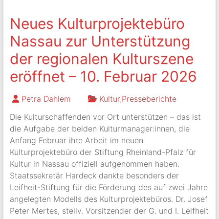
Neues Kulturprojektebüro
Nassau zur Unterstützung
der regionalen Kulturszene
eröffnet – 10. Februar 2026
Petra Dahlem
Kultur
,
Presseberichte
Die Kulturschaffenden vor Ort unterstützen – das ist
die Aufgabe der beiden Kulturmanager:innen, die
Anfang Februar ihre Arbeit im neuen
Kulturprojektebüro der Stiftung Rheinland-Pfalz für
Kultur in Nassau offiziell aufgenommen haben.
Staatssekretär Hardeck dankte besonders der
Leifheit-Stiftung für die Förderung des auf zwei Jahre
angelegten Modells des Kulturprojektebüros. Dr. Josef
Peter Mertes, stellv. Vorsitzender der G. und I. Leifheit