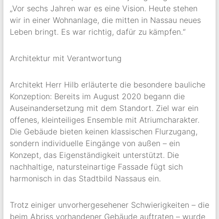
„Vor sechs Jahren war es eine Vision. Heute stehen
wir in einer Wohnanlage, die mitten in Nassau neues
Leben bringt. Es war richtig, dafür zu kämpfen.“
Architektur mit Verantwortung
Architekt Herr Hilb erläuterte die besondere bauliche
Konzeption: Bereits im August 2020 begann die
Auseinandersetzung mit dem Standort. Ziel war ein
offenes, kleinteiliges Ensemble mit Atriumcharakter.
Die Gebäude bieten keinen klassischen Flurzugang,
sondern individuelle Eingänge von außen – ein
Konzept, das Eigenständigkeit unterstützt. Die
nachhaltige, natursteinartige Fassade fügt sich
harmonisch in das Stadtbild Nassaus ein.
Trotz einiger unvorhergesehener Schwierigkeiten – die
beim Abriss vorhandener Gebäude auftraten – wurde