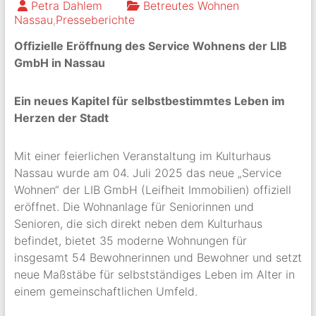
Petra Dahlem
Betreutes Wohnen
Nassau
,
Presseberichte
Offizielle Eröffnung des Service Wohnens der LIB
GmbH in Nassau
Ein neues Kapitel für selbstbestimmtes Leben im
Herzen der Stadt
Mit einer feierlichen Veranstaltung im Kulturhaus
Nassau wurde am 04. Juli 2025 das neue „Service
Wohnen“ der LIB GmbH (Leifheit Immobilien) offiziell
eröffnet. Die Wohnanlage für Seniorinnen und
Senioren, die sich direkt neben dem Kulturhaus
befindet, bietet 35 moderne Wohnungen für
insgesamt 54 Bewohnerinnen und Bewohner und setzt
neue Maßstäbe für selbstständiges Leben im Alter in
einem gemeinschaftlichen Umfeld.