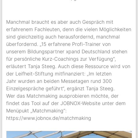
Manchmal braucht es aber auch Gespräch mit
erfahrenem Fachleuten, denn die vielen Möglichkeiten
sind gleichzeitig auch herausfordernd, manchmal
überfordernd. „15 erfahrene Profi-Trainer von
unserem Bildungspartner xpand Deutschland stehen
für persönliche Kurz-Coachings zur Verfügung“,
erläutert Tanja Steeg. Auch diese Ressource wird von
der Leifheit-Stiftung mitfinanziert: „Im letzten
Jahr wurden an beiden Messetagen rund 300
Einzelgespräche geführt“, ergänzt Tanja Steeg.
Wer das Matchmaking ausprobieren möchte, der
findet das Tool auf der JOBNOX-Website unter dem
Menüpukt „Matchmaking“:
https://www.jobnox.de/matchmaking