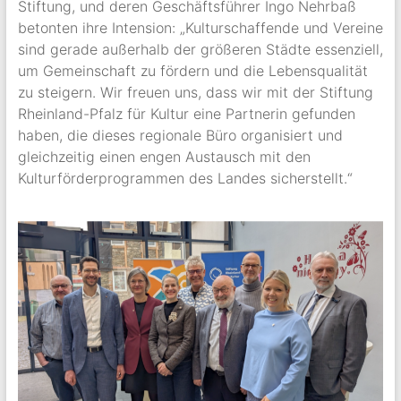
Stiftung, und deren Geschäftsführer Ingo Nehrbaß
betonten ihre Intension: „Kulturschaffende und Vereine
sind gerade außerhalb der größeren Städte essenziell,
um Gemeinschaft zu fördern und die Lebensqualität
zu steigern. Wir freuen uns, dass wir mit der Stiftung
Rheinland-Pfalz für Kultur eine Partnerin gefunden
haben, die dieses regionale Büro organisiert und
gleichzeitig einen engen Austausch mit den
Kulturförderprogrammen des Landes sicherstellt.“