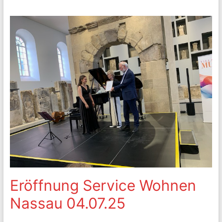
Eröffnung Service Wohnen
Nassau 04.07.25