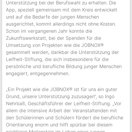
Unterstützung bei der Berufswahl zu erhalten. Die
App, speziell gemeinsam mit dem Kreis entwickelt
und auf die Bedarfe der jungen Menschen
ausgerichtet, kommt allerdings nicht ohne Kosten.
Schon im vergangenen Jahr konnte die
Zukunftswerkstatt, bei der Spenden für die
Umsetzung von Projekten wie die JOBNOX®
gesammelt werden, dankbar die Unterstützung der
Leifheit-Stiftung, die sich insbesondere für die
persönliche und berufliche Bildung junger Menschen
engagiert, entgegennehmen.
„Ein Projekt wie die JOBNOX® ist für uns ein guter
Grund, unsere Unterstützung zuzusagen“, so Ingo
Nehrbaß, Geschäftsführer der Leifheit-Stiftung. „Vor
allem die intensive Arbeit der Veranstaltenden mit
den Schülerinnen und Schülern fördert die berufliche
Orientierung enorm und hilft spürbar bei diesem
wichtigen Meilenstein im Leben eines jungen