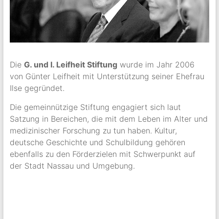
Die
G. und I. Leifheit Stiftung
wurde im Jahr 2006
von Günter Leifheit mit Unterstützung seiner Ehefrau
Ilse gegründet.
Die gemeinnützige Stiftung engagiert sich laut
Satzung in Bereichen, die mit dem Leben im Alter und
medizinischer Forschung zu tun haben. Kultur,
deutsche Geschichte und Schulbildung gehören
ebenfalls zu den Förderzielen mit Schwerpunkt auf
der Stadt Nassau und Umgebung.