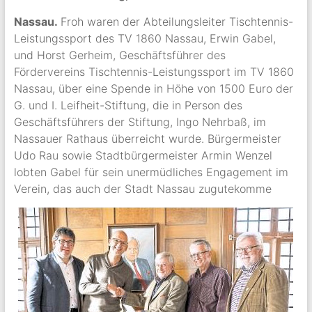
Nassau.
Froh waren der Abteilungsleiter Tischtennis-
Leistungssport des TV 1860 Nassau, Erwin Gabel,
und Horst Gerheim, Geschäftsführer des
Fördervereins Tischtennis-Leistungssport im TV 1860
Nassau, über eine Spende in Höhe von 1500 Euro der
G. und I. Leifheit-Stiftung, die in Person des
Geschäftsführers der Stiftung, Ingo Nehrbaß, im
Nassauer Rathaus überreicht wurde. Bürgermeister
Udo Rau sowie Stadtbürgermeister Armin Wenzel
lobten Gabel für sein unermüdliches Engagement im
Verein, das auch der Stadt Nassau zugutekomme