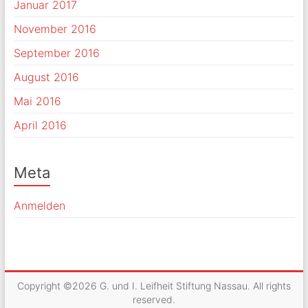
Januar 2017
November 2016
September 2016
August 2016
Mai 2016
April 2016
Meta
Anmelden
Copyright ©2026
G. und I. Leifheit Stiftung Nassau
. All rights
reserved.