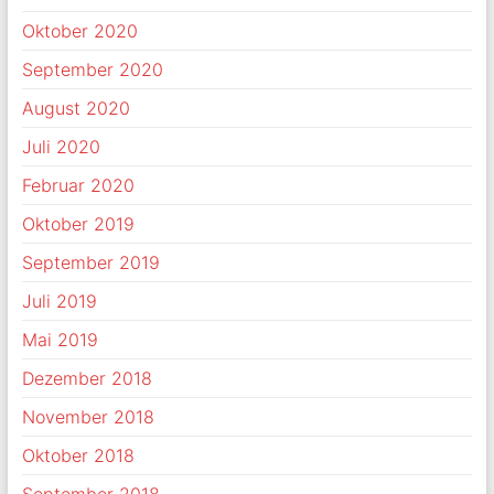
Oktober 2020
September 2020
August 2020
Juli 2020
Februar 2020
Oktober 2019
September 2019
Juli 2019
Mai 2019
Dezember 2018
November 2018
Oktober 2018