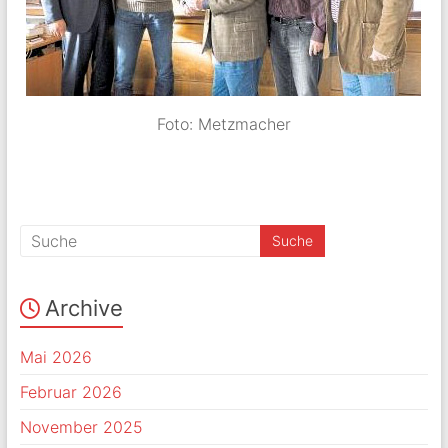
Foto: Metzmacher
Archive
Mai 2026
Februar 2026
November 2025