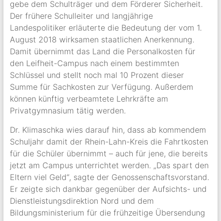
gebe dem Schulträger und dem Förderer Sicherheit.
Der frühere Schulleiter und langjährige
Landespolitiker erläuterte die Bedeutung der vom 1.
August 2018 wirksamen staatlichen Anerkennung.
Damit übernimmt das Land die Personalkosten für
den Leifheit-Campus nach einem bestimmten
Schlüssel und stellt noch mal 10 Prozent dieser
Summe für Sachkosten zur Verfügung. Außerdem
können künftig verbeamtete Lehrkräfte am
Privatgymnasium tätig werden.
Dr. Klimaschka wies darauf hin, dass ab kommendem
Schuljahr damit der Rhein-Lahn-Kreis die Fahrtkosten
für die Schüler übernimmt – auch für jene, die bereits
jetzt am Campus unterrichtet werden. „Das spart den
Eltern viel Geld“, sagte der Genossenschaftsvorstand.
Er zeigte sich dankbar gegenüber der Aufsichts- und
Dienstleistungsdirektion Nord und dem
Bildungsministerium für die frühzeitige Übersendung