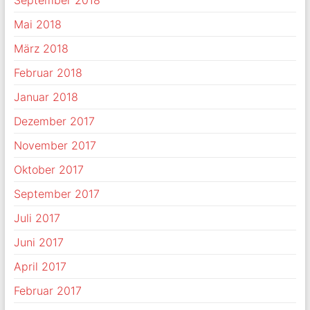
September 2018
Mai 2018
März 2018
Februar 2018
Januar 2018
Dezember 2017
November 2017
Oktober 2017
September 2017
Juli 2017
Juni 2017
April 2017
Februar 2017