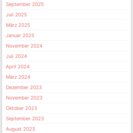
September 2025
Juli 2025
März 2025
Januar 2025
November 2024
Juli 2024
April 2024
März 2024
Dezember 2023
November 2023
Oktober 2023
September 2023
August 2023