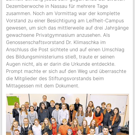
Dezemberwoche in Nassau für mehrere Tage
zusammen. Noch am Vormittag war der komplette
Vorstand zu einer Besichtigung am Leifheit-Campus
gewesen, um sich das mittlerweile auf drei Jahrgänge
gewachsene Privatgymnasium anzusehen. Als
Genossenschaftsvorstand Dr. Klimaschka im
Anschluss die Post sichtete und auf einen Umschlag
des Bildungsministeriums stieß, traute er seinen
Augen nicht, als er darin die Urkunde entdeckte.
Prompt machte er sich auf den Weg und überraschte
die Mitglieder des Stiftungsvorstands beim
Mittagessen mit dem Dokument.