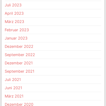
Juli 2023
April 2023
März 2023
Februar 2023
Januar 2023
Dezember 2022
September 2022
Dezember 2021
September 2021
Juli 2021
Juni 2021
März 2021
Dezember 2020