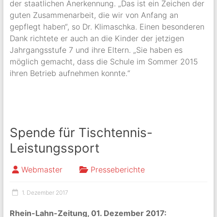
der staatlichen Anerkennung. „Das ist ein Zeichen der
guten Zusammenarbeit, die wir von Anfang an
gepflegt haben“, so Dr. Klimaschka. Einen besonderen
Dank richtete er auch an die Kinder der jetzigen
Jahrgangsstufe 7 und ihre Eltern. „Sie haben es
möglich gemacht, dass die Schule im Sommer 2015
ihren Betrieb aufnehmen konnte.“
Spende für Tischtennis-
Leistungssport
Webmaster
Presseberichte
1. Dezember 2017
Rhein-Lahn-Zeitung, 01. Dezember 2017: