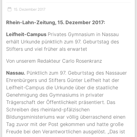
15. Dezember 2017
Rhein-Lahn-Zeitung, 15. Dezember 2017:
Leifheit-Campus
Privates Gymnasium in Nassau
erhält Urkunde pünktlich zum 97. Geburtstag des
Stifters und viel früher als erwartet
Von unserem Redakteur Carlo Rosenkranz
Nassau.
Pünktlich zum 97. Geburtstag des Nassauer
Ehrenbürgers und Stifters Günter Leifheit hat der
Leifheit-Campus die Urkunde über die staatliche
Genehmigung des Gymnasiums in privater
Trägerschaft der Öffentlichkeit präsentiert. Das
Schreiben des rheinland-pfälzischen
Bildungsministeriums war völlig überraschend einen
Tag zuvor mit der Post gekommen und hatte große
Freude bei den Verantwortlichen ausgelöst. „Das ist