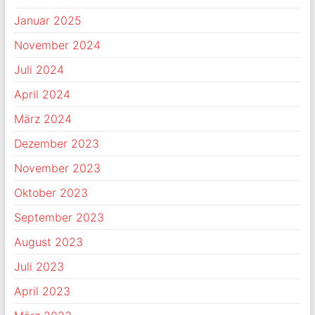
Januar 2025
November 2024
Juli 2024
April 2024
März 2024
Dezember 2023
November 2023
Oktober 2023
September 2023
August 2023
Juli 2023
April 2023