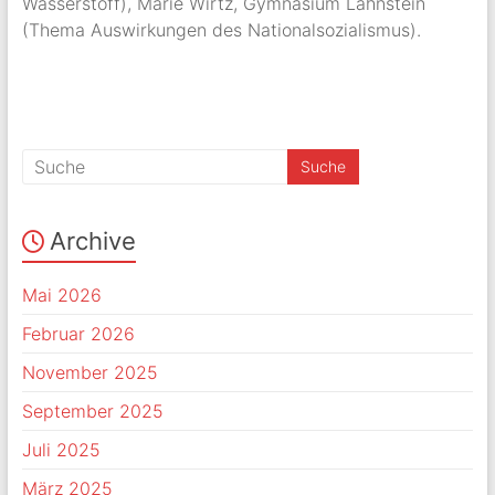
Wasserstoff), Marie Wirtz, Gymnasium Lahnstein
(Thema Auswirkungen des Nationalsozialismus).
Archive
Mai 2026
Februar 2026
November 2025
September 2025
Juli 2025
März 2025