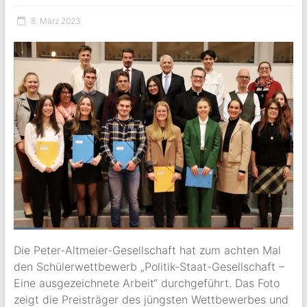
8. März 2023
Die Peter-Altmeier-Gesellschaft hat zum achten Mal
den Schülerwettbewerb „Politik-Staat-Gesellschaft –
Eine ausgezeichnete Arbeit“ durchgeführt. Das Foto
zeigt die Preisträger des jüngsten Wettbewerbes und