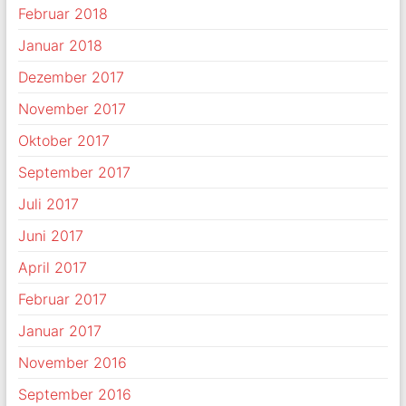
Februar 2018
Januar 2018
Dezember 2017
November 2017
Oktober 2017
September 2017
Juli 2017
Juni 2017
April 2017
Februar 2017
Januar 2017
November 2016
September 2016