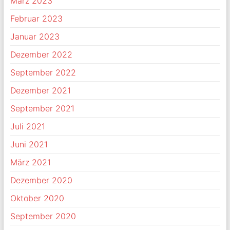
März 2023
Februar 2023
Januar 2023
Dezember 2022
September 2022
Dezember 2021
September 2021
Juli 2021
Juni 2021
März 2021
Dezember 2020
Oktober 2020
September 2020