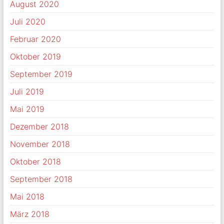
August 2020
Juli 2020
Februar 2020
Oktober 2019
September 2019
Juli 2019
Mai 2019
Dezember 2018
November 2018
Oktober 2018
September 2018
Mai 2018
März 2018