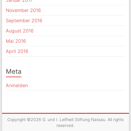
November 2016
September 2016
August 2016
Mai 2016
April 2016
Meta
Anmelden
Copyright ©2026
G. und I. Leifheit Stiftung Nassau
. All rights
reserved.