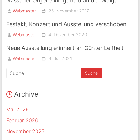
Nassauer Orgel erklingt bald an der Wolga
Webmaster
25. November 2017
Festakt, Konzert und Ausstellung verschoben
Webmaster
4. Dezember 2020
Neue Ausstellung erinnert an Günter Leifheit
Webmaster
8. Juli 2021
Archive
Mai 2026
Februar 2026
November 2025