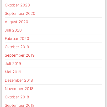
Oktober 2020
September 2020
August 2020
Juli 2020
Februar 2020
Oktober 2019
September 2019
Juli 2019
Mai 2019
Dezember 2018
November 2018
Oktober 2018
September 2018