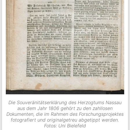
Die Souveränitätserklärung des Herzogtums Nassau
aus dem Jahr 1806 gehört zu den zahllosen
Dokumenten, die im Rahmen des Forschungsprojektes
fotografiert und originalgetreu abgetippt werden.
Fotos: Uni Bielefeld