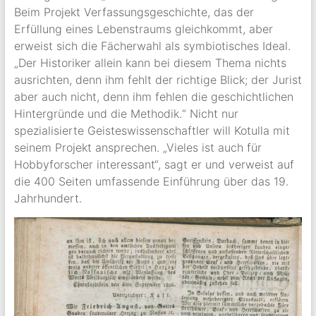
Beim Projekt Verfassungsgeschichte, das der
Erfüllung eines Lebenstraums gleichkommt, aber
erweist sich die Fächerwahl als symbiotisches Ideal.
„Der Historiker allein kann bei diesem Thema nichts
ausrichten, denn ihm fehlt der richtige Blick; der Jurist
aber auch nicht, denn ihm fehlen die geschichtlichen
Hintergründe und die Methodik.“ Nicht nur
spezialisierte Geisteswissenschaftler will Kotulla mit
seinem Projekt ansprechen. „Vieles ist auch für
Hobbyforscher interessant“, sagt er und verweist auf
die 400 Seiten umfassende Einführung über das 19.
Jahrhundert.