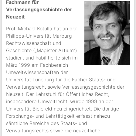
Fachmann für
Verfassungsgeschichte der
Neuzeit
Prof. Michael Kotulla hat an der
Philipps-Universität Marburg
Rechtswissenschaft und
Geschichte („Magister Artium“)
studiert und habilitierte sich im
März 1999 am Fachbereich
Umweltwissenschaften der
Universität Lüneburg für die Fächer Staats- und
Verwaltungsrecht sowie Verfassungsgeschichte der
Neuzeit. Der Lehrstuhl für Öffentliches Recht,
insbesondere Umweltrecht, wurde 1999 an der
Universität Bielefeld neu eingerichtet. Die dortige
Forschungs- und Lehrtätigkeit erfasst nahezu
sämtliche Bereiche des Staats- und
Verwaltungsrechts sowie die neuzeitliche