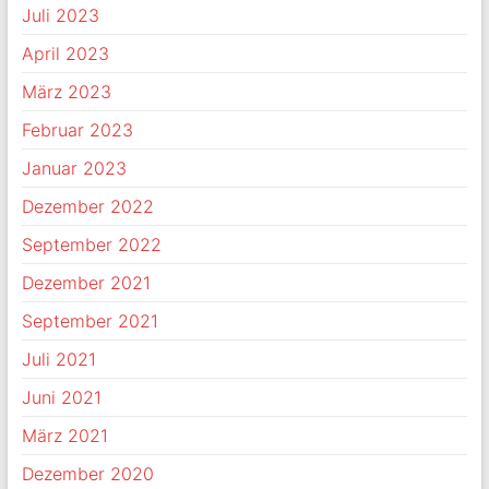
Juli 2023
April 2023
März 2023
Februar 2023
Januar 2023
Dezember 2022
September 2022
Dezember 2021
September 2021
Juli 2021
Juni 2021
März 2021
Dezember 2020