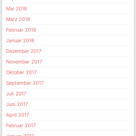
Mai 2018
März 2018
Februar 2018
Januar 2018
Dezember 2017
November 2017
Oktober 2017
September 2017
Juli 2017
Juni 2017
April 2017
Februar 2017
Januar 2017