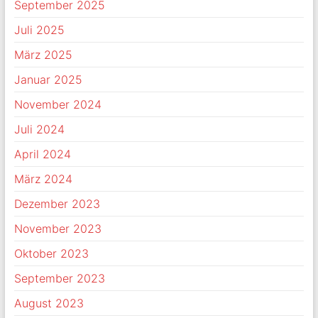
September 2025
Juli 2025
März 2025
Januar 2025
November 2024
Juli 2024
April 2024
März 2024
Dezember 2023
November 2023
Oktober 2023
September 2023
August 2023