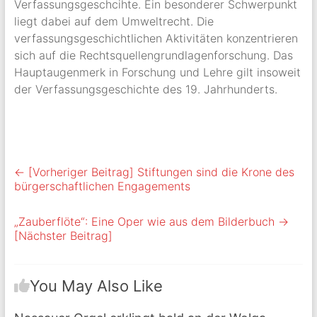
Verfassungsgeschcihte. Ein besonderer Schwerpunkt
liegt dabei auf dem Umweltrecht. Die
verfassungsgeschichtlichen Aktivitäten konzentrieren
sich auf die Rechtsquellengrundlagenforschung. Das
Hauptaugenmerk in Forschung und Lehre gilt insoweit
der Verfassungsgeschichte des 19. Jahrhunderts.
← [Vorheriger Beitrag]
Stiftungen sind die Krone des
bürgerschaftlichen Engagements
„Zauberflöte“: Eine Oper wie aus dem Bilderbuch
→
[Nächster Beitrag]
You May Also Like