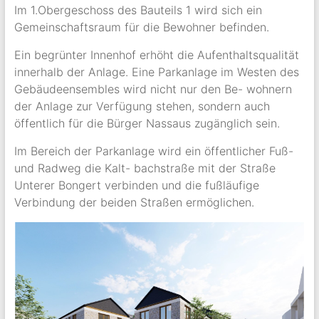
Im 1.Obergeschoss des Bauteils 1 wird sich ein
Gemeinschaftsraum für die Bewohner befinden.
Ein begrünter Innenhof erhöht die Aufenthaltsqualität
innerhalb der Anlage. Eine Parkanlage im Westen des
Gebäudeensembles wird nicht nur den Be- wohnern
der Anlage zur Verfügung stehen, sondern auch
öffentlich für die Bürger Nassaus zugänglich sein.
Im Bereich der Parkanlage wird ein öffentlicher Fuß-
und Radweg die Kalt- bachstraße mit der Straße
Unterer Bongert verbinden und die fußläufige
Verbindung der beiden Straßen ermöglichen.