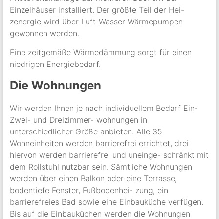
Einzelhäuser installiert. Der größte Teil der Hei-
zenergie wird über Luft-Wasser-Wärmepumpen
gewonnen werden.
Eine zeitgemäße Wärmedämmung sorgt für einen
niedrigen Energiebedarf.
Die Wohnungen
Wir werden Ihnen je nach individuellem Bedarf Ein-
Zwei- und Dreizimmer- wohnungen in
unterschiedlicher Größe anbieten. Alle 35
Wohneinheiten werden barrierefrei errichtet, drei
hiervon werden barrierefrei und uneinge- schränkt mit
dem Rollstuhl nutzbar sein. Sämtliche Wohnungen
werden über einen Balkon oder eine Terrasse,
bodentiefe Fenster, Fußbodenhei- zung, ein
barrierefreies Bad sowie eine Einbauküche verfügen.
Bis auf die Einbauküchen werden die Wohnungen