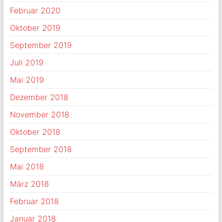
Februar 2020
Oktober 2019
September 2019
Juli 2019
Mai 2019
Dezember 2018
November 2018
Oktober 2018
September 2018
Mai 2018
März 2018
Februar 2018
Januar 2018