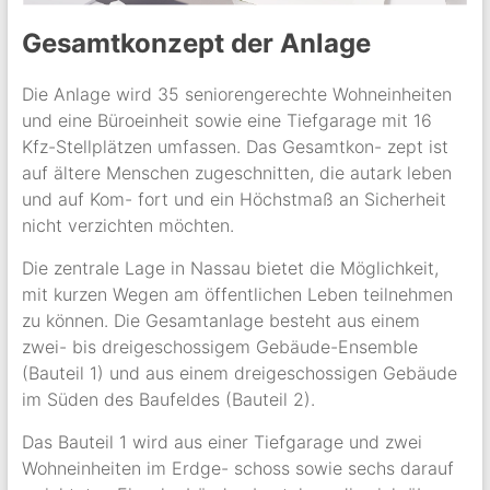
Gesamtkonzept der Anlage
Die Anlage wird 35 seniorengerechte Wohneinheiten
und eine Büroeinheit sowie eine Tiefgarage mit 16
Kfz-Stellplätzen umfassen. Das Gesamtkon- zept ist
auf ältere Menschen zugeschnitten, die autark leben
und auf Kom- fort und ein Höchstmaß an Sicherheit
nicht verzichten möchten.
Die zentrale Lage in Nassau bietet die Möglichkeit,
mit kurzen Wegen am öffentlichen Leben teilnehmen
zu können. Die Gesamtanlage besteht aus einem
zwei- bis dreigeschossigem Gebäude-Ensemble
(Bauteil 1) und aus einem dreigeschossigen Gebäude
im Süden des Baufeldes (Bauteil 2).
Das Bauteil 1 wird aus einer Tiefgarage und zwei
Wohneinheiten im Erdge- schoss sowie sechs darauf