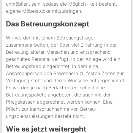
unmöbliert sein, sodass die Möglich- keit besteht,
eigene Möbelstücke mitzubringen.
Das Betreuungskonzept
Wir werden mit einem Betreuungsträger
zusammenarbeiten, der über viel Erfahrung in der
Betreuung älterer Menschen und entsprechend
geschultes Personal verfügt. In der Anlage wird ein
Betreuungsbüro eingerichtet, in dem eine
Ansprechperson den Bewohnern zu festen Zeiten zur
Verfügung steht und deren Wünsche entgegennimmt.
Es werden je nach Bedarf unter- schiedliche
Betreuungspakete angeboten, die auch mit den
Pflegekassen abgerechnet werden können. Eine
Pflicht zur Inanspruchnahme von Betreu-
ungsdienstleistungen besteht nicht.
Wie es jetzt weitergeht