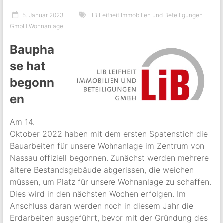
5. Januar 2023
LIB Leifheit Immobilien und Beteiligungen
GmbH
,
Wohnanlage
Baupha
se hat
begonn
en
Am 14.
Oktober 2022 haben mit dem ersten Spatenstich die
Bauarbeiten für unsere Wohnanlage im Zentrum von
Nassau offiziell begonnen. Zunächst werden mehrere
ältere Bestandsgebäude abgerissen, die weichen
müssen, um Platz für unsere Wohnanlage zu schaffen.
Dies wird in den nächsten Wochen erfolgen. Im
Anschluss daran werden noch in diesem Jahr die
Erdarbeiten ausgeführt, bevor mit der Gründung des