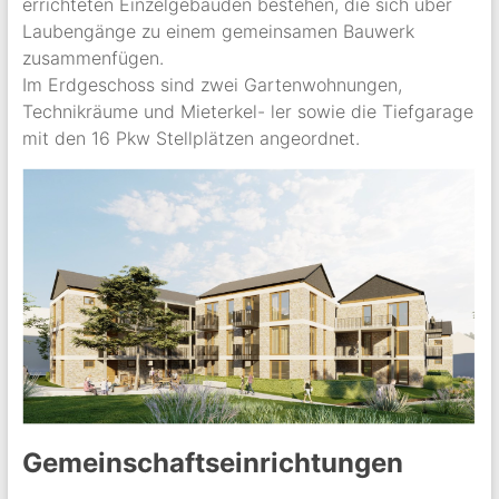
errichteten Einzelgebäuden bestehen, die sich über
Laubengänge zu einem gemeinsamen Bauwerk
zusammenfügen.
Im Erdgeschoss sind zwei Gartenwohnungen,
Technikräume und Mieterkel- ler sowie die Tiefgarage
mit den 16 Pkw Stellplätzen angeordnet.
Gemeinschaftseinrichtungen