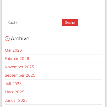
Archive
Mai 2026
Februar 2026
November 2025
September 2025
Juli 2025
März 2025
Januar 2025