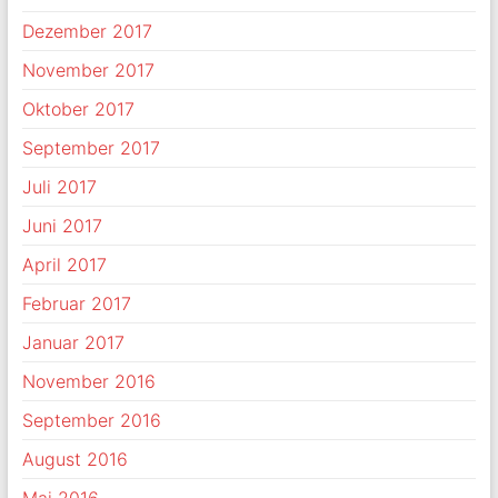
Dezember 2017
November 2017
Oktober 2017
September 2017
Juli 2017
Juni 2017
April 2017
Februar 2017
Januar 2017
November 2016
September 2016
August 2016