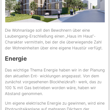
Die Wohnanlage soll den Bewohnern über eine
Laubengang-Erschließung einen „Haus im Haus“-
Charakter vermitteln, bei der die überwiegende Zahl
der Wohneinheiten über eine eigene Haustür verfügt.
Energie
Das wichtige Thema Energie haben wir in der Planung
den aktuellen Ent- wicklungen angepasst. Von dem
zunächst vorgesehenen Blockheizkraft- werk, das zu
100 % mit Gas betrieben worden wäre, haben wir
Abstand genommen.
Um eigene elektrische Energie zu gewinnen, wird eine
Photovoltaikanlage auf mehreren Dächern der