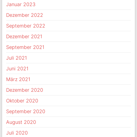
Januar 2023
Dezember 2022
September 2022
Dezember 2021
September 2021
Juli 2021
Juni 2021
März 2021
Dezember 2020
Oktober 2020
September 2020
August 2020
Juli 2020