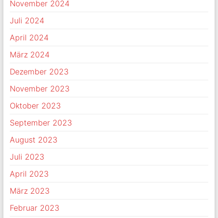
November 2024
Juli 2024
April 2024
März 2024
Dezember 2023
November 2023
Oktober 2023
September 2023
August 2023
Juli 2023
April 2023
März 2023
Februar 2023