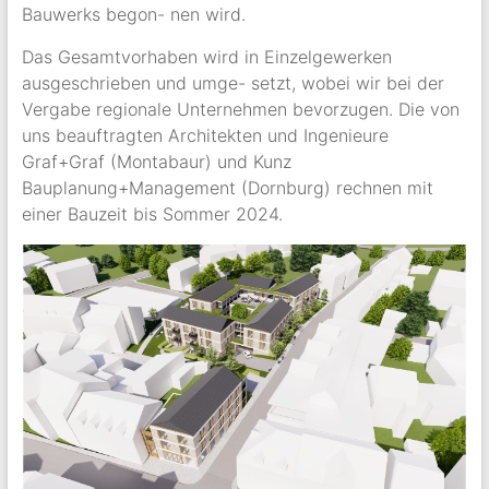
Bauwerks begon- nen wird.
Das Gesamtvorhaben wird in Einzelgewerken
ausgeschrieben und umge- setzt, wobei wir bei der
Vergabe regionale Unternehmen bevorzugen. Die von
uns beauftragten Architekten und Ingenieure
Graf+Graf (Montabaur) und Kunz
Bauplanung+Management (Dornburg) rechnen mit
einer Bauzeit bis Sommer 2024.