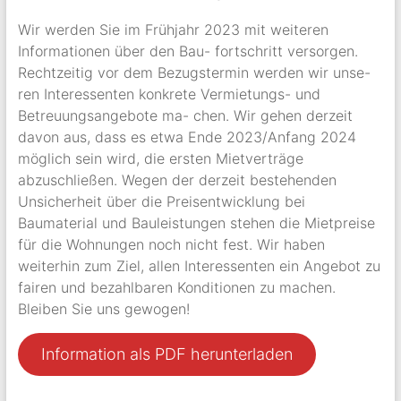
Wir werden Sie im Frühjahr 2023 mit weiteren
Informationen über den Bau- fortschritt versorgen.
Rechtzeitig vor dem Bezugstermin werden wir unse-
ren Interessenten konkrete Vermietungs- und
Betreuungsangebote ma- chen. Wir gehen derzeit
davon aus, dass es etwa Ende 2023/Anfang 2024
möglich sein wird, die ersten Mietverträge
abzuschließen. Wegen der derzeit bestehenden
Unsicherheit über die Preisentwicklung bei
Baumaterial und Bauleistungen stehen die Mietpreise
für die Wohnungen noch nicht fest. Wir haben
weiterhin zum Ziel, allen Interessenten ein Angebot zu
fairen und bezahlbaren Konditionen zu machen.
Bleiben Sie uns gewogen!
Information als PDF herunterladen