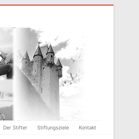
Der Stifter
Stiftungsziele
Kontakt