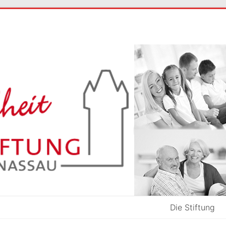
Die Stiftung