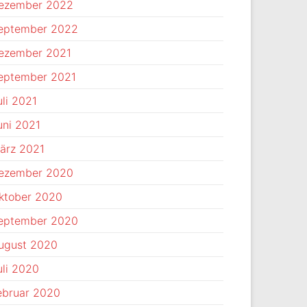
ezember 2022
eptember 2022
ezember 2021
eptember 2021
uli 2021
uni 2021
ärz 2021
ezember 2020
ktober 2020
eptember 2020
ugust 2020
uli 2020
ebruar 2020