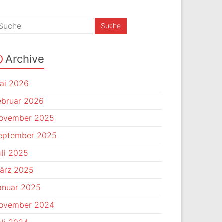
Archive
ai 2026
ebruar 2026
ovember 2025
eptember 2025
uli 2025
ärz 2025
anuar 2025
ovember 2024