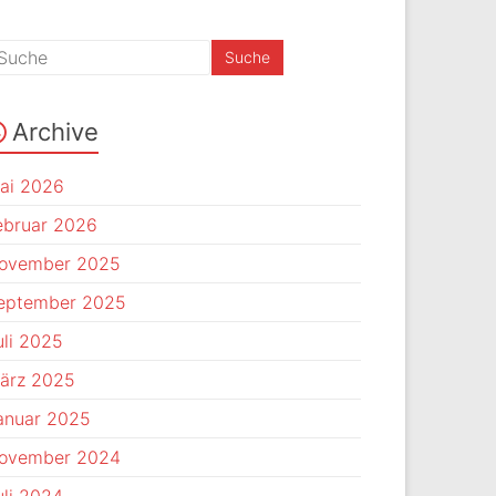
Archive
ai 2026
ebruar 2026
ovember 2025
eptember 2025
uli 2025
ärz 2025
anuar 2025
ovember 2024