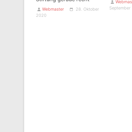
Webmas
September
Webmaster
28. Oktober
2020