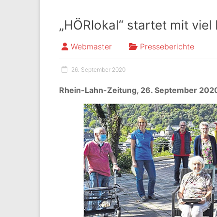
„HÖRlokal“ startet mit viel
Webmaster
Presseberichte
26. September 2020
Rhein-Lahn-Zeitung, 26. September 202