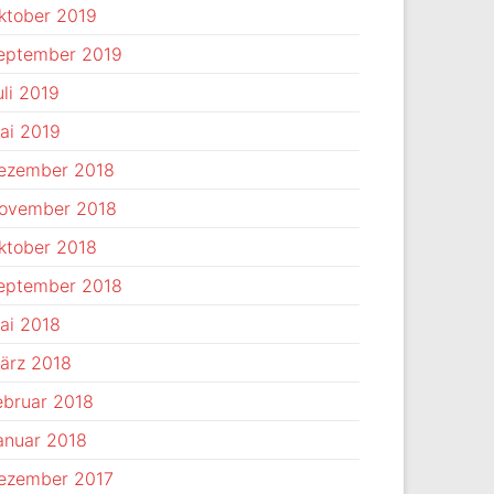
ktober 2019
eptember 2019
uli 2019
ai 2019
ezember 2018
ovember 2018
ktober 2018
eptember 2018
ai 2018
ärz 2018
ebruar 2018
anuar 2018
ezember 2017