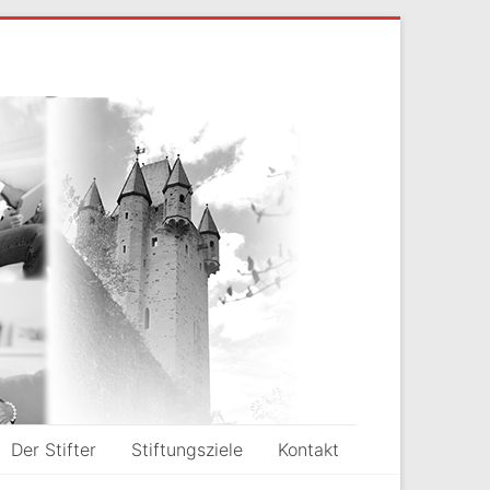
Der Stifter
Stiftungsziele
Kontakt