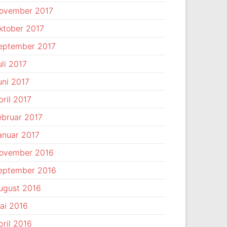
ovember 2017
ktober 2017
eptember 2017
uli 2017
uni 2017
pril 2017
ebruar 2017
anuar 2017
ovember 2016
eptember 2016
ugust 2016
ai 2016
pril 2016