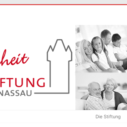
Die Stiftung