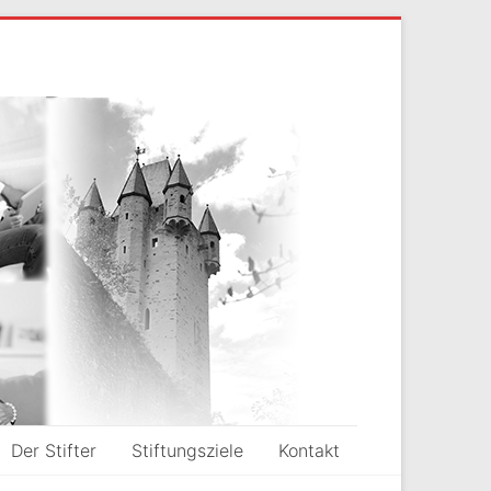
Der Stifter
Stiftungsziele
Kontakt