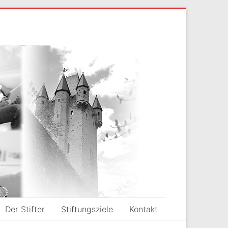
Der Stifter
Stiftungsziele
Kontakt