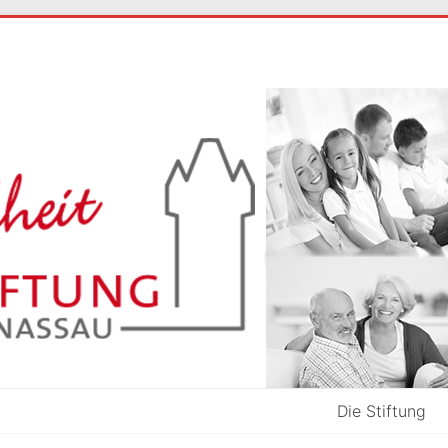
Die Stiftung